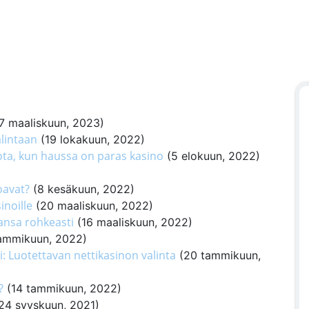
inot
Kasinopelit
Kivijalkakasinot
Kasinobonuk
17 maaliskuun, 2023)
alintaan
(19 lokakuun, 2022)
iota, kun haussa on paras kasino
(5 elokuun, 2022)
oavat?
(8 kesäkuun, 2022)
inoille
(20 maaliskuun, 2022)
ansa rohkeasti
(16 maaliskuun, 2022)
ammikuun, 2022)
: Luotettavan nettikasinon valinta
(20 tammikuun,
?
(14 tammikuun, 2022)
24 syyskuun, 2021)