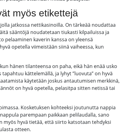
ät myös etikettejä
tarjolla jatkossa nettikasinoilla. On tärkeää noudattaa
Näitä sääntöjä noudatetaan tiukasti kilpailuissa ja
nto pelaaminen kaverin kanssa on yleensä
hyvä opetella viimeistään siinä vaiheessa, kun
, kun hänen tilanteensa on paha, eikä hän enää usko
 tapahtuu kättelemällä, ja lyhyt ”luovuta” on hyvä
kaatamista käytetään joskus antautumisen merkkinä,
ännöt on hyvä opetella, pelasitpa sitten netissä tai
voimassa. Kosketuksen kohteeksi joutunutta nappia
a nappula parempaan paikkaan pelilaudalla, sano
 myös hyvä tietää, että siirto katsotaan tehdyksi
ulasta otteen.