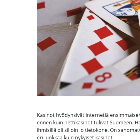
Kasinot hyödynsivät internetiä ensimmäise
ennen kuin nettikasinot tulivat Suomeen. Har
ihmisillä oli silloin jo tietokone. On sanomat
eri luokkaa kuin nykyiset kasinot.