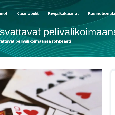
inot
Kasinopelit
Kivijalkakasinot
Kasinobonuk
svattavat pelivalikoimaan
attavat pelivalikoimaansa rohkeasti