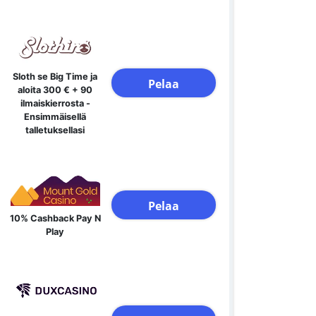
Sloth se Big Time ja
Pelaa
aloita 300 € + 90
ilmaiskierrosta -
Ensimmäisellä
talletuksellasi
Pelaa
10% Cashback Pay N
Play