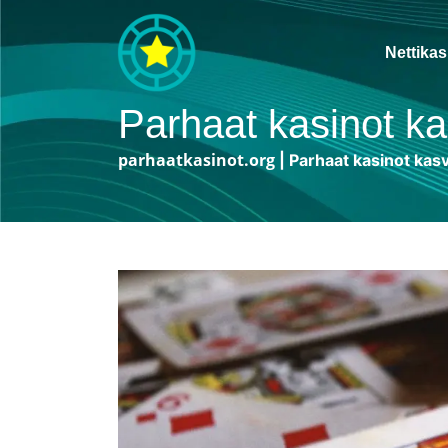
Nettikas
Parhaat kasinot ka
parhaatkasinot.org
|
Parhaat kasinot kasv