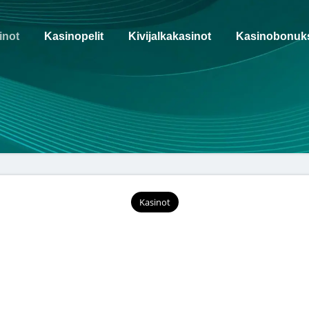
inot
Kasinopelit
Kivijalkakasinot
Kasinobonuk
Kasinot