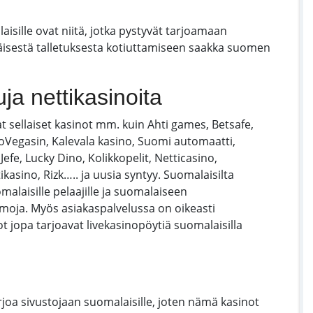
isille ovat niitä, jotka pystyvät tarjoamaan
isestä talletuksesta kotiuttamiseen saakka suomen
ja nettikasinoita
t sellaiset kasinot mm. kuin Ahti games, Betsafe,
Vegasin, Kalevala kasino, Suomi automaatti,
efe, Lucky Dino, Kolikkopelit, Netticasino,
asino, Rizk….. ja uusia syntyy. Suomalaisilta
omalaisille pelaajille ja suomalaiseen
emoja. Myös asiakaspalvelussa on oikeasti
ot jopa tarjoavat livekasinopöytiä suomalaisilla
rjoa sivustojaan suomalaisille, joten nämä kasinot