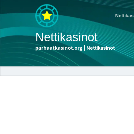
Nettikas
Nettikasinot
parhaatkasinot.org
|
Nettikasinot