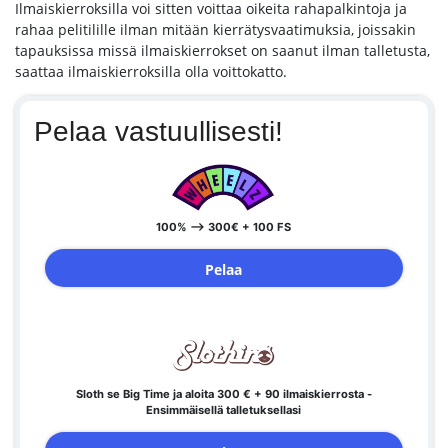
Ilmaiskierroksilla voi sitten voittaa oikeita rahapalkintoja ja
rahaa pelitilille ilman mitään kierrätysvaatimuksia, joissakin
tapauksissa missä ilmaiskierrokset on saanut ilman talletusta,
saattaa ilmaiskierroksilla olla voittokatto.
Pelaa vastuullisesti!
100% --> 300€ + 100 FS
Pelaa
Sloth se Big Time ja aloita 300 € + 90 ilmaiskierrosta -
Ensimmäisellä talletuksellasi