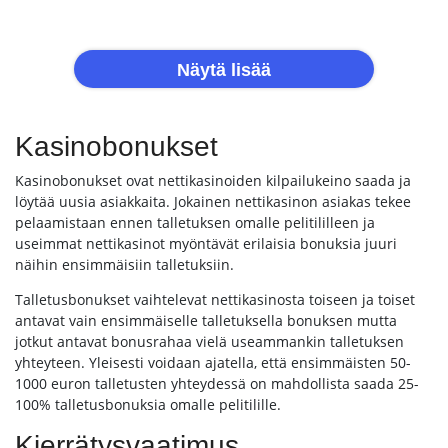
Näytä lisää
Kasinobonukset
Kasinobonukset ovat nettikasinoiden kilpailukeino saada ja
löytää uusia asiakkaita. Jokainen nettikasinon asiakas tekee
pelaamistaan ennen talletuksen omalle pelitililleen ja
useimmat nettikasinot myöntävät erilaisia bonuksia juuri
näihin ensimmäisiin talletuksiin.
Talletusbonukset vaihtelevat nettikasinosta toiseen ja toiset
antavat vain ensimmäiselle talletuksella bonuksen mutta
jotkut antavat bonusrahaa vielä useammankin talletuksen
yhteyteen. Yleisesti voidaan ajatella, että ensimmäisten 50-
1000 euron talletusten yhteydessä on mahdollista saada 25-
100% talletusbonuksia omalle pelitilille.
Kierrätysvaatimus